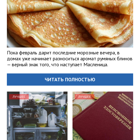
Пока февраль дарит последние морозные вечера, в
домах уже начинает разноситься аромат румяных блинов
— верный знак того, что наступает Масленица.
ЧИТАТЬ ПОЛНОСТЬЮ
ЛУЧШЕЕ
ЛУЧШЕЕ