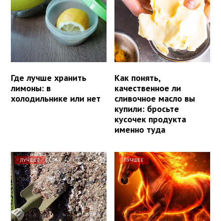
Где лучше хранить
Как понять,
лимоны: в
качественное ли
холодильнике или нет
сливочное масло вы
купили: бросьте
кусочек продукта
именно туда
ЛУЧШЕЕ
ЛУЧШЕЕ