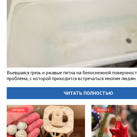
Въевшаяся грязь и ржавые пятна на белоснежной поверхност
проблема, с которой приходится встречаться многим людям.
ЧИТАТЬ ПОЛНОСТЬЮ
ЛУЧШЕЕ
ЛУЧШЕЕ