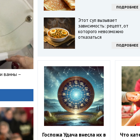
ПОДРОБНЕЕ
Этот суп вызывает
зависимость: рецепт, от
которого невозможно
отказаться
ПОДРОБНЕЕ
и ванны –
Госпожа Удача внесла их в
Что кат