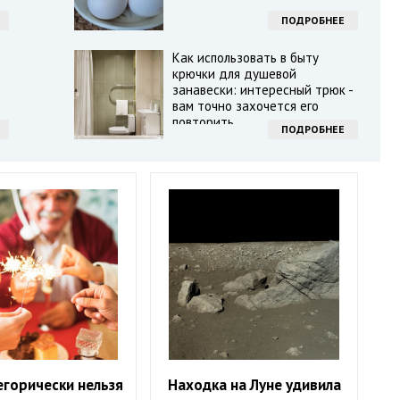
ПОДРОБНЕЕ
Как использовать в быту
крючки для душевой
занавески: интересный трюк -
вам точно захочется его
повторить
ПОДРОБНЕЕ
егорически нельзя
Находка на Луне удивила