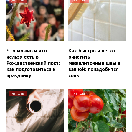
ЛУЧШЕЕ
ЛУЧШЕЕ
Что можно и что
Как быстро и легко
нельзя есть в
очистить
Рождественский пост:
межплиточные швы в
как подготовиться к
ванной: понадобится
празднику
соль
ЛУЧШЕЕ
ЛУЧШЕЕ