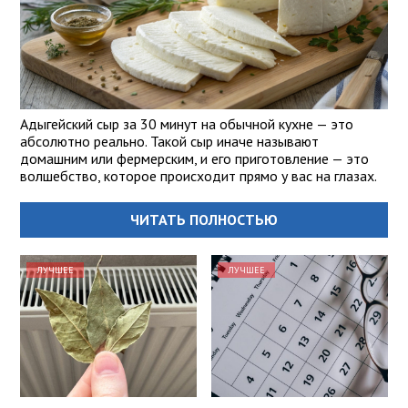
Адыгейский сыр за 30 минут на обычной кухне — это
абсолютно реально. Такой сыр иначе называют
домашним или фермерским, и его приготовление — это
волшебство, которое происходит прямо у вас на глазах.
ЧИТАТЬ ПОЛНОСТЬЮ
ЛУЧШЕЕ
ЛУЧШЕЕ