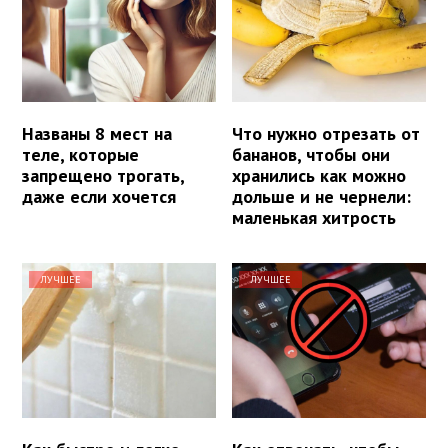
Названы 8 мест на
Что нужно отрезать от
теле, которые
бананов, чтобы они
запрещено трогать,
хранились как можно
даже если хочется
дольше и не чернели:
маленькая хитрость
ЛУЧШЕЕ
ЛУЧШЕЕ