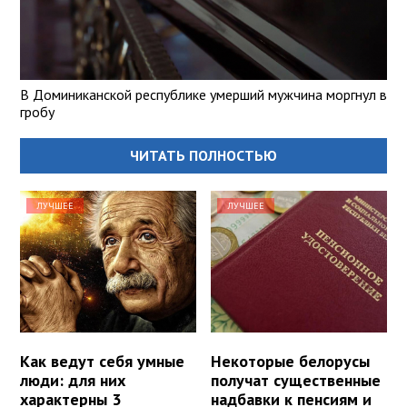
В Доминиканской республике умерший мужчина моргнул в
гробу
ЧИТАТЬ ПОЛНОСТЬЮ
ЛУЧШЕЕ
ЛУЧШЕЕ
Как ведут себя умные
Некоторые белорусы
люди: для них
получат существенные
характерны 3
надбавки к пенсиям и