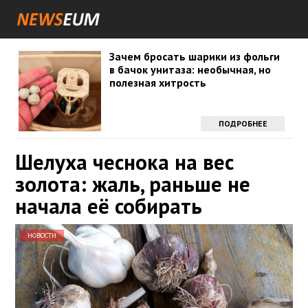
Зачем бросать шарики из фольги
в бачок унитаза: необычная, но
полезная хитрость
ПОДРОБНЕЕ
Шелуха чеснока на вес
золота: жаль, раньше не
начала её собирать
НОВОСТИ