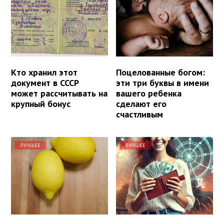
Кто хранил этот
Поцелованные богом:
документ в СССР
эти три буквы в имени
может рассчитывать на
вашего ребенка
крупный бонус
сделают его
счастливым
ЛУЧШЕЕ
ЛУЧШЕЕ