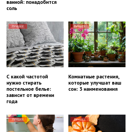
ванной: понадобится
соль
ЛУЧШЕЕ
ЛУЧШЕЕ
С какой частотой
Комнатные растения,
нужно стирать
которые улучшат ваш
постельное белье:
сон: 3 наименования
зависит от времени
года
ЛУЧШЕЕ
ЛУЧШЕЕ