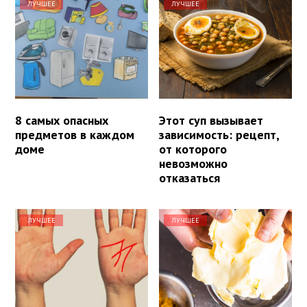
ЛУЧШЕЕ
ЛУЧШЕЕ
8 самых опасных
Этот суп вызывает
предметов в каждом
зависимость: рецепт,
доме
от которого
невозможно
отказаться
ЛУЧШЕЕ
ЛУЧШЕЕ