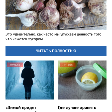
Это удивительно, как часто мы упускаем ценность того,
что кажется мусором.
ЧИТАТЬ ПОЛНОСТЬЮ
ЛУЧШЕЕ
ЛУЧШЕЕ
«Зимой придет
Где лучше хранить