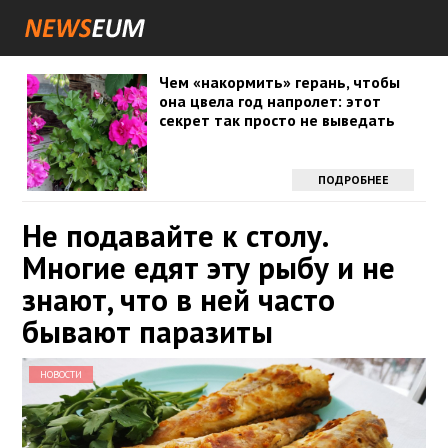
Чем «накормить» герань, чтобы
она цвела год напролет: этот
секрет так просто не выведать
ПОДРОБНЕЕ
Не подавайте к столу.
Многие едят эту рыбу и не
знают, что в ней часто
бывают паразиты
НОВОСТИ