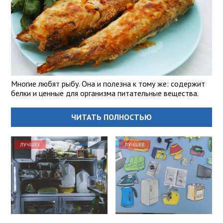
Многие любят рыбу. Она и полезна к тому же: содержит
белки и ценные для организма питательные вещества.
ЧИТАТЬ ПОЛНОСТЬЮ
ЛУЧШЕЕ
ЛУЧШЕЕ