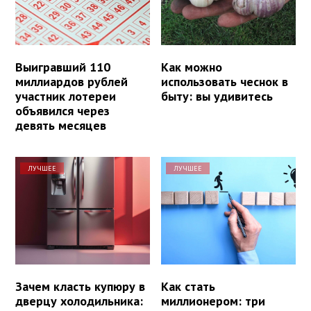
Выигравший 110
Как можно
миллиардов рублей
использовать чеснок в
участник лотереи
быту: вы удивитесь
объявился через
девять месяцев
ЛУЧШЕЕ
ЛУЧШЕЕ
Зачем класть купюру в
Как стать
дверцу холодильника:
миллионером: три