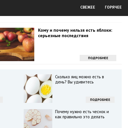
СВЕЖЕЕ
ГОРЯЧЕЕ
Кому и почему нельзя есть яблоки:
серьезные последствия
ПОДРОБНЕЕ
в
Сколько яиц можно есть в
день? Вы удивитесь
ПОДРОБНЕЕ
Почему нужно есть чеснок и
как правильно это делать