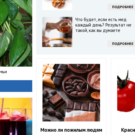
ПОДРОБНЕЕ
Что будет, если есть мед
каждый день? Результат не
такой, как вы думаете
ПОДРОБНЕЕ
емьи
Можно ли пожилым людям
Красн