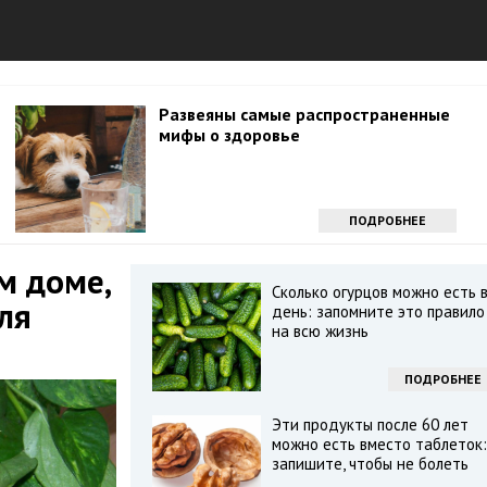
Развеяны самые распространенные
мифы о здоровье
ПОДРОБНЕЕ
м доме,
Сколько огурцов можно есть 
ля
день: запомните это правило
на всю жизнь
ПОДРОБНЕЕ
Эти продукты после 60 лет
можно есть вместо таблеток:
запишите, чтобы не болеть