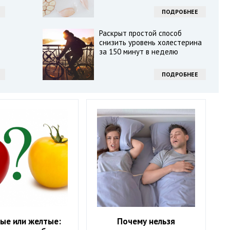
ПОДРОБНЕЕ
Раскрыт простой способ
снизить уровень холестерина
за 150 минут в неделю
ПОДРОБНЕЕ
ые или желтые:
Почему нельзя