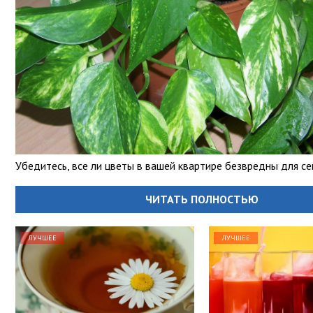
Убедитесь, все ли цветы в вашей квартире безвредны для с
ЧИТАТЬ ПОЛНОСТЬЮ
ЛУЧШЕЕ
ЛУЧШЕЕ