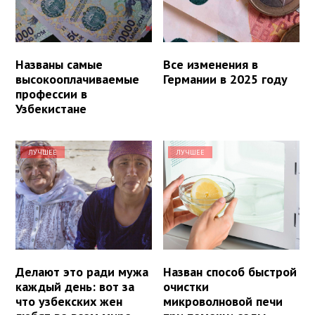
Названы самые
Все изменения в
высокооплачиваемые
Германии в 2025 году
профессии в
Узбекистане
ЛУЧШЕЕ
ЛУЧШЕЕ
Делают это ради мужа
Назван способ быстрой
каждый день: вот за
очистки
что узбекских жен
микроволновой печи