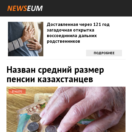
Доставленная через 121 год
загадочная открытка
воссоединила дальних
родственников
ПОДРОБНЕЕ
Назван средний размер
пенсии казахстанцев
В МИРЕ