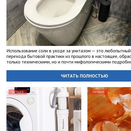
Использование соли в уходе за унитазом — это любопытный
перехода бытовой практики из прошлого в настоящее, обра
только техническими, но и почти мифологическими подробн
ЧИТАТЬ ПОЛНОСТЬЮ
ЛУЧШЕЕ
ЛУЧШЕЕ