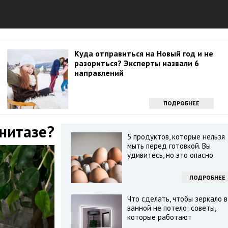
Куда отправиться на Новый год и не
разориться? Эксперты назвали 6
направлений
ПОДРОБНЕЕ
унитазе?
5 продуктов, которые нельзя
мыть перед готовкой. Вы
удивитесь, но это опасно
ПОДРОБНЕЕ
Что сделать, чтобы зеркало в
ванной не потело: советы,
которые работают