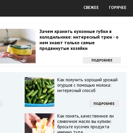
СВЕЖЕЕ
ГОРЯЧЕЕ
Зачем хранить кухонные губки в
холодильнике: интересный трюк - о
нем знают только самые
продвинутые хозяйки
ПОДРОБНЕЕ
Как получить хороший урожай
огурцов с помощью молока:
интересный способ
ПОДРОБНЕЕ
Как понять, качественное ли
сливочное масло вы купили:
бросьте кусочек продукта
именно туда