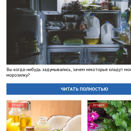
Вы когда-нибудь задумывались, зачем некоторые кладут мо
морозилку?
ЧИТАТЬ ПОЛНОСТЬЮ
ЛУЧШЕЕ
ЛУЧШЕЕ