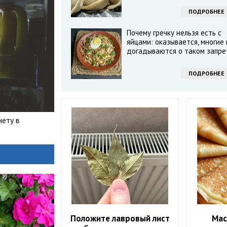
ПОДРОБНЕЕ
Почему гречку нельзя есть с
яйцами: оказывается, многие 
догадываются о таком запре
ПОДРОБНЕЕ
нету в
Положите лавровый лист
Мас