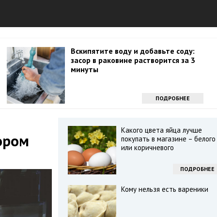
Вскипятите воду и добавьте соду:
засор в раковине растворится за 3
минуты
ПОДРОБНЕЕ
Какого цвета яйца лучше
ором
покупать в магазине – белого
или коричневого
ПОДРОБНЕЕ
Кому нельзя есть вареники