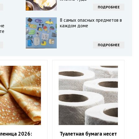
ПОДРОБНЕЕ
8 самых опасных предметов в
не
каждом доме
те
ПОДРОБНЕЕ
леница 2026:
Туалетная бумага несет