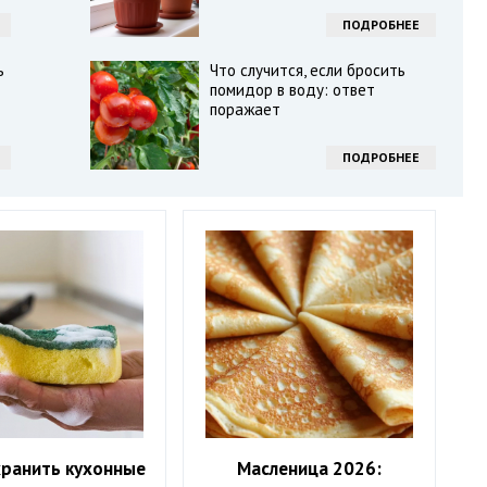
ПОДРОБНЕЕ
ь
Что случится, если бросить
помидор в воду: ответ
поражает
ПОДРОБНЕЕ
хранить кухонные
Масленица 2026: