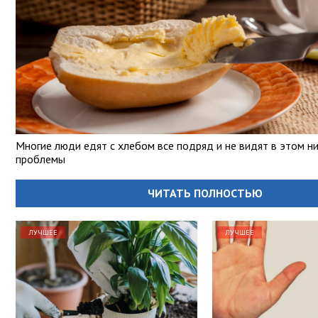
Многие люди едят с хлебом все подряд и не видят в этом н
проблемы
ЧИТАТЬ ПОЛНОСТЬЮ
ЛУЧШЕЕ
ЛУЧШЕЕ