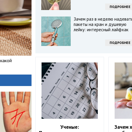
ПОДРОБНЕЕ
Зачем раз в неделю надеват
пакеты на кран и душевую
лейку: интересный лайфхак
ПОДРОБНЕЕ
икакой
Ученые:
Зачем 