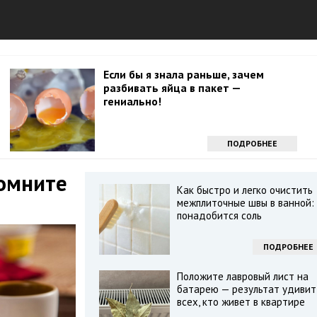
Если бы я знала раньше, зачем
разбивать яйца в пакет —
гениально!
ПОДРОБНЕЕ
помните
Как быстро и легко очистить
межплиточные швы в ванной:
понадобится соль
ПОДРОБНЕЕ
Положите лавровый лист на
батарею — результат удивит
всех, кто живет в квартире