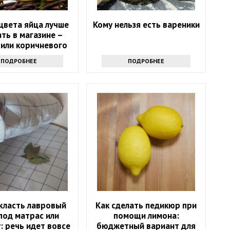
цвета яйца лучше
Кому нельзя есть вареники
ть в магазине –
 или коричневого
ПОДРОБНЕЕ
ПОДРОБНЕЕ
класть лавровый
Как сделать педикюр при
под матрас или
помощи лимона:
: речь идет вовсе
бюджетный вариант для