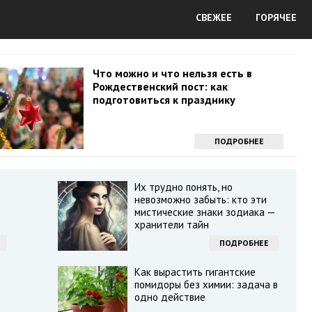
СВЕЖЕЕ
ГОРЯЧЕЕ
Что можно и что нельзя есть в
Рождественский пост: как
подготовиться к празднику
ПОДРОБНЕЕ
Их трудно понять, но
невозможно забыть: кто эти
мистические знаки зодиака —
хранители тайн
ПОДРОБНЕЕ
Как вырастить гигантские
помидоры без химии: задача в
одно действие